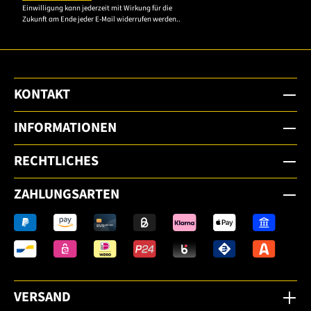
Einwilligung kann jederzeit mit Wirkung für die
Zukunft am Ende jeder E-Mail widerrufen werden..
KONTAKT
INFORMATIONEN
RECHTLICHES
ZAHLUNGSARTEN
VERSAND