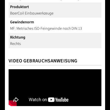
Produktart
BaerCoil Einbauwerkzeuge
Gewindenorm
MF: Metrisches ISO-Feingewinde nach DIN 13
Richtung
Rechts
VIDEO GEBRAUCHSANWEISUNG