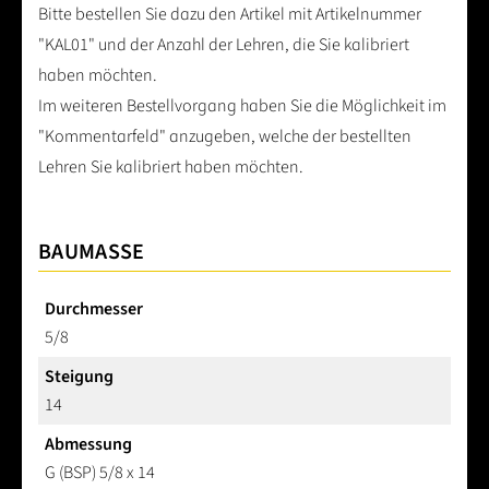
Bitte bestellen Sie dazu den Artikel mit Artikelnummer
"KAL01" und der Anzahl der Lehren, die Sie kalibriert
haben möchten.
Im weiteren Bestellvorgang haben Sie die Möglichkeit im
"Kommentarfeld" anzugeben, welche der bestellten
Lehren Sie kalibriert haben möchten.
BAUMASSE
Durchmesser
5/8
Steigung
14
Abmessung
G (BSP) 5/8 x 14