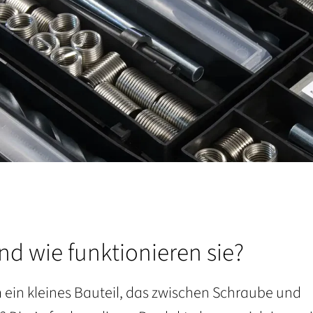
d wie funktionieren sie?
 ein kleines Bauteil, das zwischen Schraube und