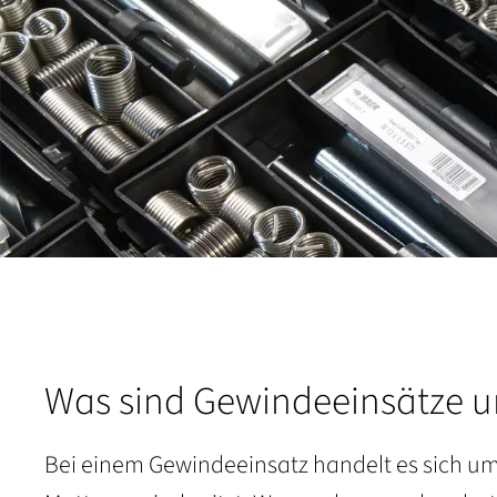
Was sind Gewindeeinsätze un
Bei einem Gewindeeinsatz handelt es sich um