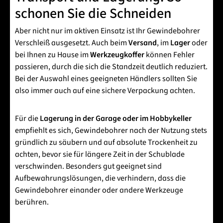
schonen Sie die Schneiden
Aber nicht nur im aktiven Einsatz ist Ihr Gewindebohrer
Verschleiß ausgesetzt. Auch beim
Versand
, im
Lager
oder
bei Ihnen zu Hause im
Werkzeugkoffer
können Fehler
passieren, durch die sich die Standzeit deutlich reduziert.
Bei der Auswahl eines geeigneten Händlers sollten Sie
also immer auch auf eine sichere Verpackung achten.
Für die
Lagerung in der Garage oder im Hobbykeller
empfiehlt es sich, Gewindebohrer nach der Nutzung stets
gründlich zu säubern und auf absolute Trockenheit zu
achten, bevor sie für längere Zeit in der Schublade
verschwinden. Besonders gut geeignet sind
Aufbewahrungslösungen, die verhindern, dass die
Gewindebohrer einander oder andere Werkzeuge
berühren.