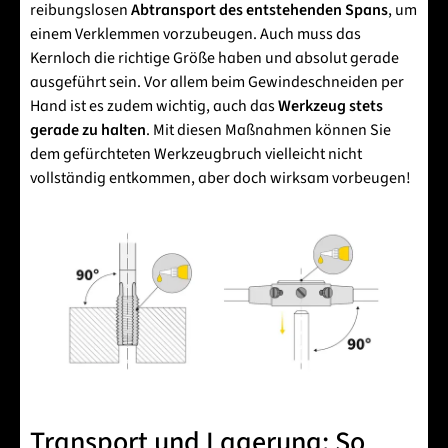
reibungslosen
Abtransport des entstehenden Spans
, um
einem Verklemmen vorzubeugen. Auch muss das
Kernloch die richtige Größe haben und absolut gerade
ausgeführt sein. Vor allem beim Gewindeschneiden per
Hand ist es zudem wichtig, auch das
Werkzeug stets
gerade zu halten
. Mit diesen Maßnahmen können Sie
dem gefürchteten Werkzeugbruch vielleicht nicht
vollständig entkommen, aber doch wirksam vorbeugen!
Transport und Lagerung: So