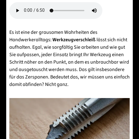
Es ist eine der grausamen Wahrheiten des
Handwerkeralltags:
Werkzeugverschleiß
lässt sich nicht
aufhalten. Egal, wie sorgfältig Sie arbeiten und wie gut
Sie aufpassen, jeder Einsatz bringt Ihr Werkzeug einen
Schritt näher an den Punkt, an dem es unbrauchbar wird
und ausgetauscht werden muss. Das gilt insbesondere
für das Zerspanen. Bedeutet das, wir müssen uns einfach
damit abfinden? Nicht ganz.