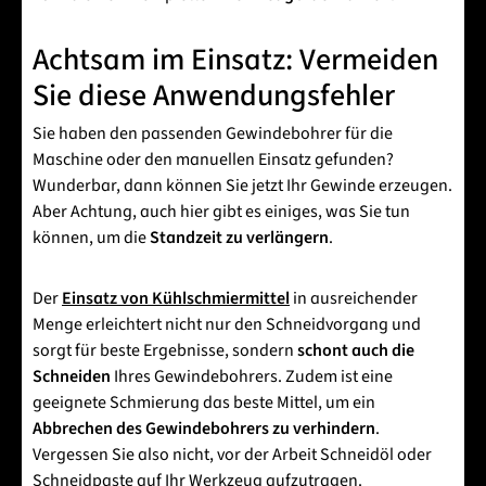
Achtsam im Einsatz: Vermeiden
Sie diese Anwendungsfehler
Sie haben den passenden Gewindebohrer für die
Maschine oder den manuellen Einsatz gefunden?
Wunderbar, dann können Sie jetzt Ihr Gewinde erzeugen.
Aber Achtung, auch hier gibt es einiges, was Sie tun
können, um die
Standzeit zu verlängern
.
Der
Einsatz von Kühlschmiermittel
in ausreichender
Menge erleichtert nicht nur den Schneidvorgang und
sorgt für beste Ergebnisse, sondern
schont auch die
Schneiden
Ihres Gewindebohrers. Zudem ist eine
geeignete Schmierung das beste Mittel, um ein
Abbrechen des Gewindebohrers zu verhindern
.
Vergessen Sie also nicht, vor der Arbeit Schneidöl oder
Schneidpaste auf Ihr Werkzeug aufzutragen.