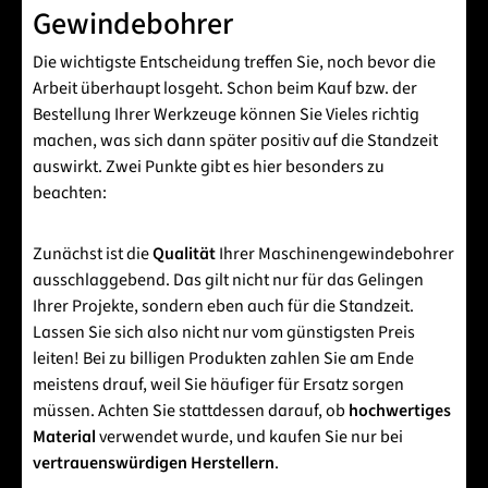
Gewindebohrer
Die wichtigste Entscheidung treffen Sie, noch bevor die
Arbeit überhaupt losgeht. Schon beim Kauf bzw. der
Bestellung Ihrer Werkzeuge können Sie Vieles richtig
machen, was sich dann später positiv auf die Standzeit
auswirkt. Zwei Punkte gibt es hier besonders zu
beachten:
Zunächst ist die
Qualität
Ihrer Maschinengewindebohrer
ausschlaggebend. Das gilt nicht nur für das Gelingen
Ihrer Projekte, sondern eben auch für die Standzeit.
Lassen Sie sich also nicht nur vom günstigsten Preis
leiten! Bei zu billigen Produkten zahlen Sie am Ende
meistens drauf, weil Sie häufiger für Ersatz sorgen
müssen. Achten Sie stattdessen darauf, ob
hochwertiges
Material
verwendet wurde, und kaufen Sie nur bei
vertrauenswürdigen Herstellern
.