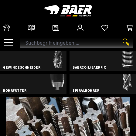
GEWINDESCHNEIDER
BAERCOIL/BAERFIX
BOHRFUTTER
SPIRALBOHRER