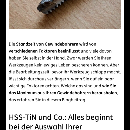
Die
Standzeit von Gewindebohrern
wird von
verschiedenen Faktoren beeinflusst
und viele davon
haben Sie selbst in der Hand. Zwar werden Sie Ihren
Werkzeugen kein ewiges Leben bescheren können. Aber
die Bearbeitungszeit, bevor Ihr Werkzeug schlapp macht,
lässt sich durchaus verlängern, wenn Sie auf ein paar
wichtige Faktoren achten. Welche das sind und
wie Sie
das Maximum aus Ihren Gewindebohrern herausholen
,
das erfahren Sie in diesem Blogbeitrag.
HSS-TiN und Co.: Alles beginnt
bei der Auswahl Ihrer