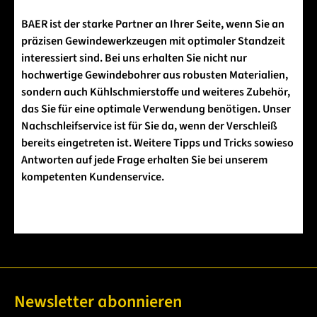
BAER ist der starke Partner an Ihrer Seite, wenn Sie an
präzisen Gewindewerkzeugen mit optimaler Standzeit
interessiert sind. Bei uns erhalten Sie nicht nur
hochwertige Gewindebohrer aus robusten Materialien,
sondern auch Kühlschmierstoffe und weiteres Zubehör,
das Sie für eine optimale Verwendung benötigen. Unser
Nachschleifservice ist für Sie da, wenn der Verschleiß
bereits eingetreten ist. Weitere Tipps und Tricks sowieso
Antworten auf jede Frage erhalten Sie bei unserem
kompetenten Kundenservice.
Newsletter abonnieren