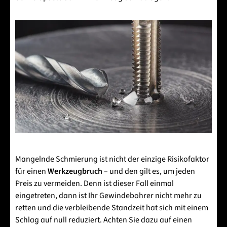
Mangelnde Schmierung ist nicht der einzige Risikofaktor
für einen
Werkzeugbruch
– und den gilt es, um jeden
Preis zu vermeiden. Denn ist dieser Fall einmal
eingetreten, dann ist Ihr Gewindebohrer nicht mehr zu
retten und die verbleibende Standzeit hat sich mit einem
Schlag auf null reduziert. Achten Sie dazu auf einen