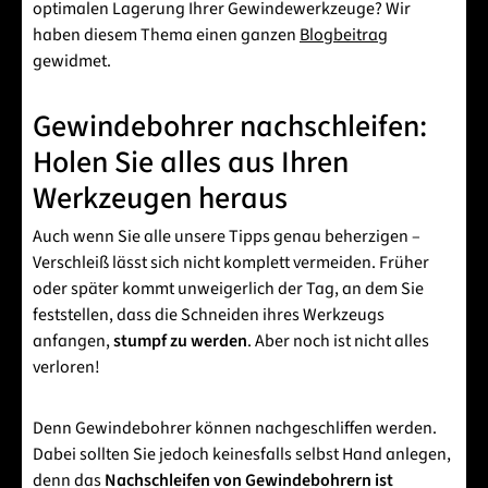
optimalen Lagerung Ihrer Gewindewerkzeuge? Wir
haben diesem Thema einen ganzen
Blogbeitrag
gewidmet.
Gewindebohrer nachschleifen:
Holen Sie alles aus Ihren
Werkzeugen heraus
Auch wenn Sie alle unsere Tipps genau beherzigen –
Verschleiß lässt sich nicht komplett vermeiden. Früher
oder später kommt unweigerlich der Tag, an dem Sie
feststellen, dass die Schneiden ihres Werkzeugs
anfangen,
stumpf zu werden
. Aber noch ist nicht alles
verloren!
Denn Gewindebohrer können nachgeschliffen werden.
Dabei sollten Sie jedoch keinesfalls selbst Hand anlegen,
denn das
Nachschleifen von Gewindebohrern ist