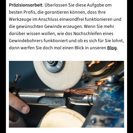
Präzisionsarbeit
. Überlassen Sie diese Aufgabe am
besten Profis, die garantieren können, dass Ihre
Werkzeuge im Anschluss einwandfrei funktionieren und
die gewünschten Gewinde erzeugen. Wenn Sie mehr
darüber wissen wollen, wie das Nachschleifen eines
Gewindebohrers funktioniert und ob es sich für Sie lohnt,
dann werfen Sie doch mal einen Blick in unseren
Blog
.