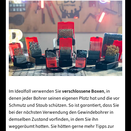
Im Idealfall verwenden Sie
verschlossene Boxen
, in
denen jeder Bohrer seinen eigenen Platz hat und die vor
Schmutz und Staub schützen. So ist garantiert, dass Sie
bei der nächsten Verwendung den Gewindebohrer in
demselben Zustand vorfinden, in dem Sie ihn
weggeräumt hatten. Sie hätten gerne mehr Tipps zur