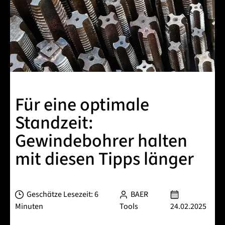
Für eine optimale
Standzeit:
Gewindebohrer halten
mit diesen Tipps länger
Geschätze Lesezeit: 6
BAER
Minuten
Tools
24.02.2025