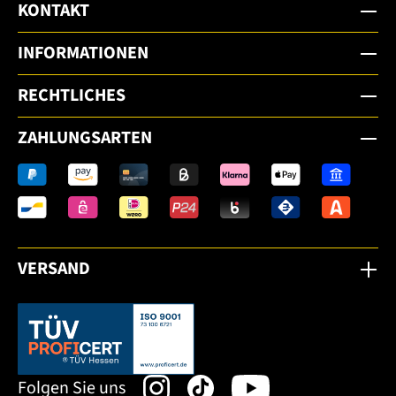
KONTAKT
INFORMATIONEN
RECHTLICHES
ZAHLUNGSARTEN
VERSAND
Dieser Link öffnet sich in einem neuen Tab.
Folgen Sie uns