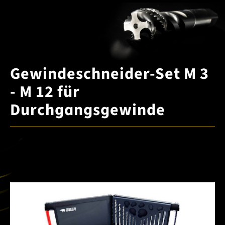
Gewindeschneider-Set M 3
- M 12 für
Durchgangsgewinde