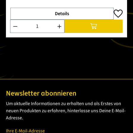
Details
Produkt Anzahl: Gib den gewünschten Wert ein oder benutze 
Newsletter abonnieren
Um aktuelle Informationen zu erhalten und als Erstes von
neuen Produkten zu erfahren, hinterlasse uns Deine E-Mail-
Adresse.
Ihre E-Mail-Adresse