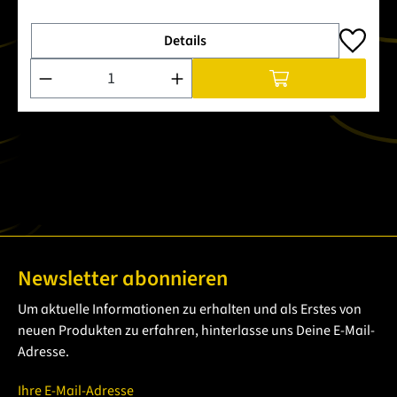
Details
Produkt Anzahl: Gib den gewünschten Wert ein oder benutze 
Newsletter abonnieren
Um aktuelle Informationen zu erhalten und als Erstes von
neuen Produkten zu erfahren, hinterlasse uns Deine E-Mail-
Adresse.
Ihre E-Mail-Adresse