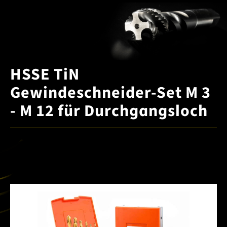
HSSE TiN
Gewindeschneider-Set M 3
- M 12 für Durchgangsloch