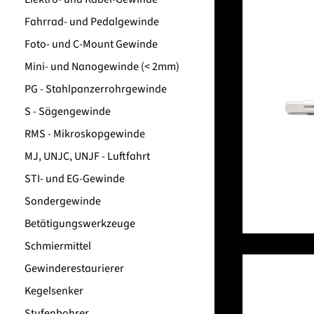
Fahrrad- und Pedalgewinde
Foto- und C-Mount Gewinde
Mini- und Nanogewinde (< 2mm)
PG - Stahlpanzerrohrgewinde
S - Sägengewinde
RMS - Mikroskopgewinde
MJ, UNJC, UNJF - Luftfahrt
STI- und EG-Gewinde
Sondergewinde
Betätigungswerkzeuge
Schmiermittel
Gewinderestaurierer
Kegelsenker
Stufenbohrer