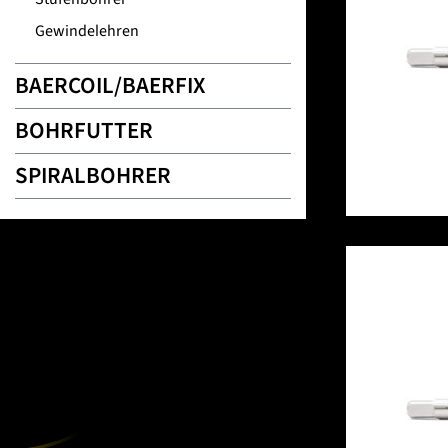
Gewindelehren
BAERCOIL/BAERFIX
BOHRFUTTER
SPIRALBOHRER