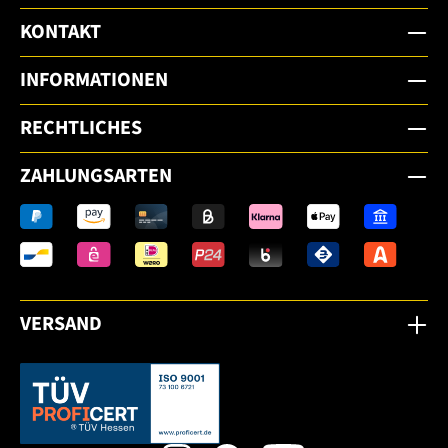
KONTAKT
INFORMATIONEN
RECHTLICHES
ZAHLUNGSARTEN
VERSAND
Dieser Link öffnet sich in einem neuen Tab.