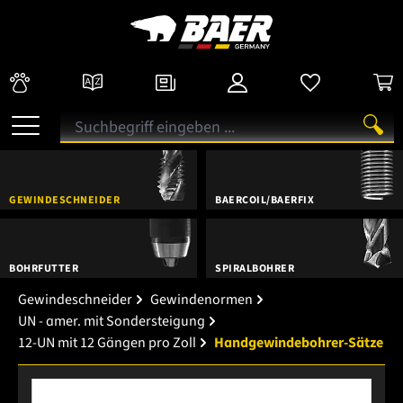
GEWINDESCHNEIDER
BAERCOIL/BAERFIX
BOHRFUTTER
SPIRALBOHRER
Gewindeschneider
Gewindenormen
UN - amer. mit Sondersteigung
12-UN mit 12 Gängen pro Zoll
Handgewindebohrer-Sätze
Bildergalerie überspringen