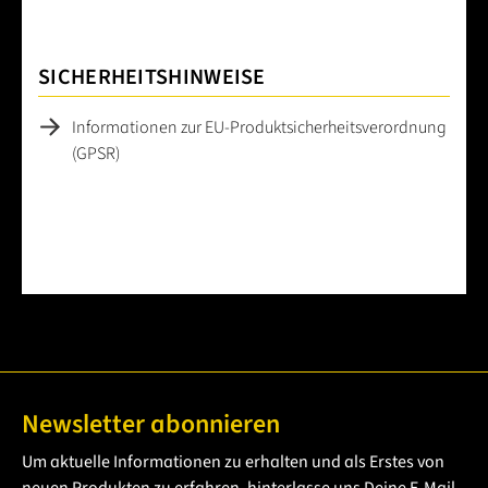
SICHERHEITSHINWEISE
Informationen zur EU-Produktsicherheitsverordnung
(GPSR)
Newsletter abonnieren
Um aktuelle Informationen zu erhalten und als Erstes von
neuen Produkten zu erfahren, hinterlasse uns Deine E-Mail-