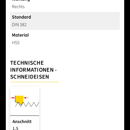
Rechts
Standard
DIN 382
Material
HSS
TECHNISCHE
INFORMATIONEN -
SCHNEIDEISEN
Anschnitt
1,5