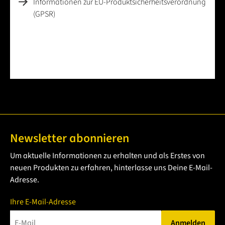
Informationen zur EU-Produktsicherheitsverordnung
(GPSR)
Newsletter abonnieren
Um aktuelle Informationen zu erhalten und als Erstes von
neuen Produkten zu erfahren, hinterlasse uns Deine E-Mail-
Adresse.
Ihre E-Mail-Adresse
Anmelden