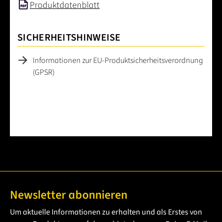
Produktdatenblatt
SICHERHEITSHINWEISE
Informationen zur EU-Produktsicherheitsverordnung
(GPSR)
Newsletter abonnieren
Um aktuelle Informationen zu erhalten und als Erstes von