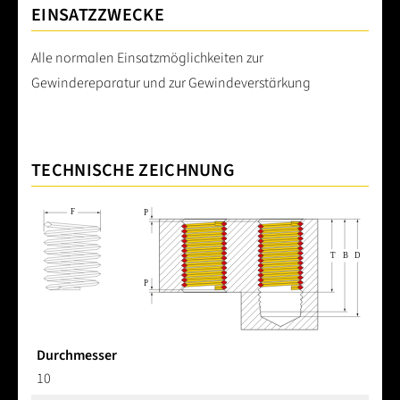
EINSATZZWECKE
Alle normalen Einsatzmöglichkeiten zur
Gewindereparatur und zur Gewindeverstärkung
TECHNISCHE ZEICHNUNG
Durchmesser
10