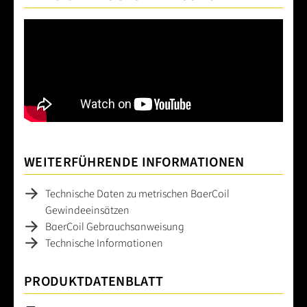
WEITERFÜHRENDE INFORMATIONEN
Technische Daten zu metrischen BaerCoil
Gewindeeinsätzen
BaerCoil Gebrauchsanweisung
Technische Informationen
PRODUKTDATENBLATT