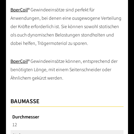
BaerCoil
® Gewindeeinsätze sind perfekt für
Anwendungen, bei denen eine ausgewogene Verteilung
der Kräfte erforderlich ist. Sie können sowohl statischen
als auch dynamischen Belastungen standhalten und
dabei helfen, Trägermaterial zu sparen.
BaerCoil
® Gewindeeinsätze können, entsprechend der
benötigten Länge, mit einem Seitenschneider oder
Ähnlichem gekürzt werden.
BAUMASSE
Durchmesser
12