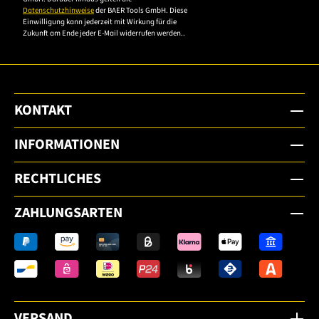
Datenschutzhinweise
der BAER Tools GmbH. Diese
Einwilligung kann jederzeit mit Wirkung für die
Zukunft am Ende jeder E-Mail widerrufen werden..
KONTAKT
INFORMATIONEN
RECHTLICHES
ZAHLUNGSARTEN
VERSAND