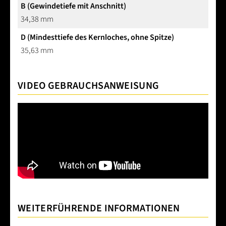
B (Gewindetiefe mit Anschnitt)
34,38 mm
D (Mindesttiefe des Kernloches, ohne Spitze)
35,63 mm
VIDEO GEBRAUCHSANWEISUNG
WEITERFÜHRENDE INFORMATIONEN