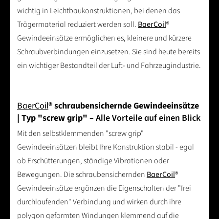
wichtig in Leichtbaukonstruktionen, bei denen das
Trägermaterial reduziert werden soll.
BaerCoil
®
Gewindeeinsätze ermöglichen es, kleinere und kürzere
Schraubverbindungen einzusetzen. Sie sind heute bereits
ein wichtiger Bestandteil der Luft- und Fahrzeugindustrie.
BaerCoil
® schraubensichernde Gewindeeinsätze
| Typ "screw grip"
– Alle Vorteile auf einen Blick
Mit den selbstklemmenden "screw grip"
Gewindeeinsätzen bleibt Ihre Konstruktion stabil - egal
ob Erschütterungen, ständige Vibrationen oder
Bewegungen. Die schraubensichernden
BaerCoil
®
Gewindeeinsätze ergänzen die Eigenschaften der "frei
durchlaufenden" Verbindung und wirken durch ihre
polygon geformten Windungen klemmend auf die