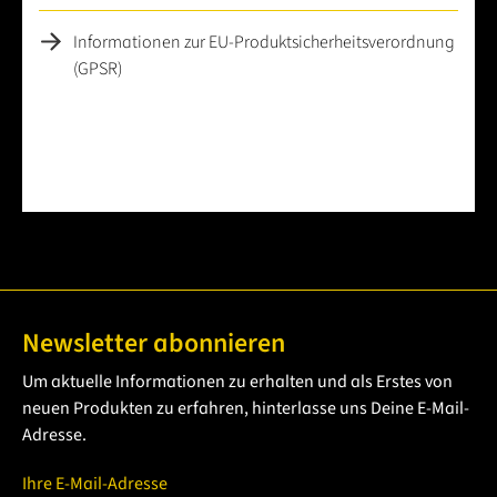
Informationen zur EU-Produktsicherheitsverordnung
(GPSR)
Newsletter abonnieren
Um aktuelle Informationen zu erhalten und als Erstes von
neuen Produkten zu erfahren, hinterlasse uns Deine E-Mail-
Adresse.
Ihre E-Mail-Adresse