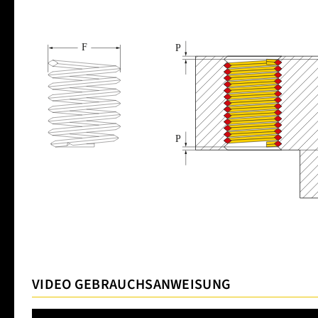
VIDEO GEBRAUCHSANWEISUNG