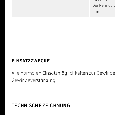
Der Nenndurc
mm
EINSATZZWECKE
Alle normalen Einsatzmöglichkeiten zur Gewinde
Gewindeverstärkung
TECHNISCHE ZEICHNUNG