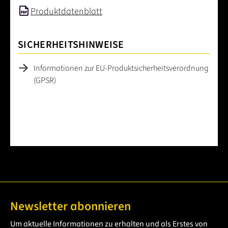
Produktdatenblatt
SICHERHEITSHINWEISE
Informationen zur EU-Produktsicherheitsverordnung
(GPSR)
Newsletter abonnieren
Um aktuelle Informationen zu erhalten und als Erstes von