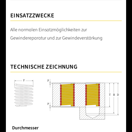
EINSATZZWECKE
Alle normalen Einsatzmöglichkeiten zur
Gewindereparatur und zur Gewindeverstärkung
TECHNISCHE ZEICHNUNG
Durchmesser