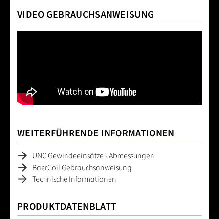
VIDEO GEBRAUCHSANWEISUNG
WEITERFÜHRENDE INFORMATIONEN
UNC Gewindeeinsätze - Abmessungen
BaerCoil Gebrauchsanweisung
Technische Informationen
PRODUKTDATENBLATT