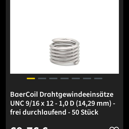
BaerCoil Drahtgewindeeinsätze
UNC 9/16 x 12 - 1,0 D (14,29 mm) -
frei durchlaufend - 50 Stück