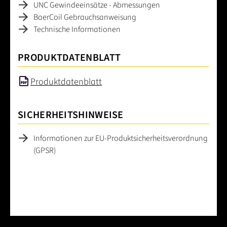
UNC Gewindeeinsätze - Abmessungen
BaerCoil Gebrauchsanweisung
Technische Informationen
PRODUKTDATENBLATT
Produktdatenblatt
SICHERHEITSHINWEISE
Informationen zur EU-Produktsicherheitsverordnung
(GPSR)