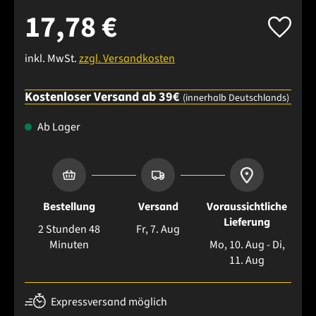
17,78 €
inkl. MwSt.
zzgl. Versandkosten
Kostenloser Versand ab 39€
(innerhalb Deutschlands)
Ab Lager
Bestellung
Versand
Voraussichtliche
Lieferung
2 Stunden 48
Fr, 7. Aug
Minuten
Mo, 10. Aug - Di,
11. Aug
Expressversand möglich