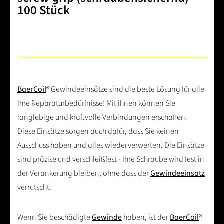
100 Stück
BaerCoil
® Gewindeeinsätze sind die beste Lösung für alle
Ihre Reparaturbedürfnisse! Mit ihnen können Sie
langlebige und kraftvolle Verbindungen erschaffen.
Diese Einsätze sorgen auch dafür, dass Sie keinen
Ausschuss haben und alles wiederverwerten. Die Einsätze
sind präzise und verschleißfest - Ihre Schraube wird fest in
der Verankerung bleiben, ohne dass der
Gewindeeinsatz
verrutscht.
Wenn Sie beschädigte
Gewinde
haben, ist der
BaerCoil
®