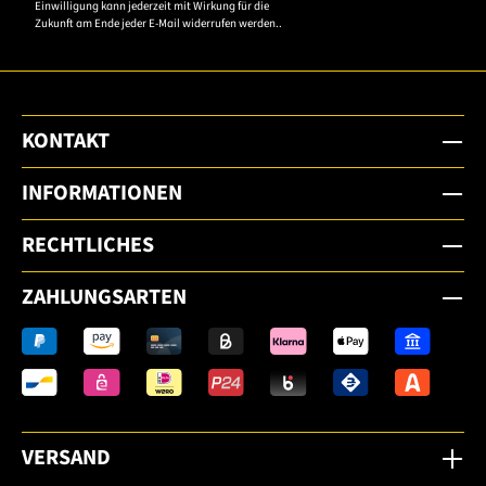
Einwilligung kann jederzeit mit Wirkung für die
Zukunft am Ende jeder E-Mail widerrufen werden..
KONTAKT
INFORMATIONEN
RECHTLICHES
ZAHLUNGSARTEN
VERSAND