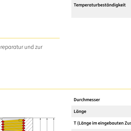
Temperaturbeständigkeit
reparatur und zur
Durchmesser
Länge
T (Länge im eingebauten Zu