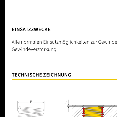
EINSATZZWECKE
Alle normalen Einsatzmöglichkeiten zur Gewinde
Gewindeverstärkung
TECHNISCHE ZEICHNUNG