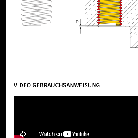
VIDEO GEBRAUCHSANWEISUNG