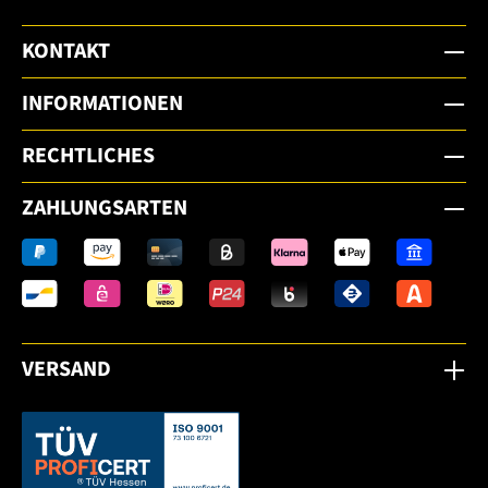
KONTAKT
INFORMATIONEN
RECHTLICHES
ZAHLUNGSARTEN
VERSAND
Dieser Link öffnet sich in einem neuen Tab.