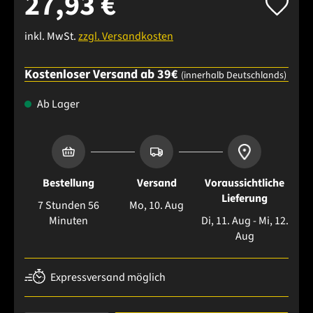
27,93 €
inkl. MwSt.
zzgl. Versandkosten
Kostenloser Versand ab 39€
(innerhalb Deutschlands)
Ab Lager
Bestellung
Versand
Voraussichtliche
Lieferung
7 Stunden 56
Mo, 10. Aug
Minuten
Di, 11. Aug - Mi, 12.
Aug
Expressversand möglich