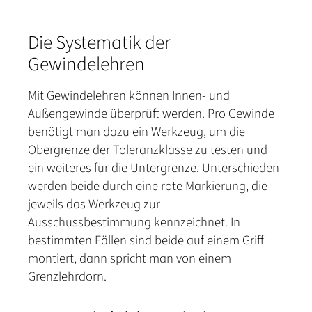
Die Systematik der
Gewindelehren
Mit Gewindelehren können Innen- und
Außengewinde überprüft werden. Pro Gewinde
benötigt man dazu ein Werkzeug, um die
Obergrenze der Toleranzklasse zu testen und
ein weiteres für die Untergrenze. Unterschieden
werden beide durch eine rote Markierung, die
jeweils das Werkzeug zur
Ausschussbestimmung kennzeichnet. In
bestimmten Fällen sind beide auf einem Griff
montiert, dann spricht man von einem
Grenzlehrdorn.