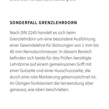
SONDERFALL GRENZLEHRDORN
Nach DIN 2245 handelt es sich beim
Grenzlehrdorn um eine besondere Ausführung
einer Gewindelehre für Bohrungen von 1 mm bis
40 mm Nenndurchmesser. In diesem Bereich
befinden sich beide für das Prüfen benötigte
Lehrdorne auf einem gemeinsamen Griff mit
einer Gutseite und einer Ausschussseite, die
durch eine rote Markierung gekennzeichnet ist.
Im Übrigen funktioniert die Verwendung aber
genauso, wie oben beschrieben.