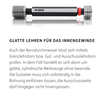
GLATTE LEHREN FÜR DAS INNENGEWINDE
Auch der Kerndurchmesser lässt sich mittels
Grenzlehrdorn bzw. Gut- und Ausschusslehrdorn
prüfen. In dem Fall handelt es sich dann um
glatte, zylindrische Werkzeuge ohne Gewinde.
Die Gutseite muss sich vollständig in die
Bohrung einführen lassen, die Ausschussseite
darf hingegen nicht hineinpassen.