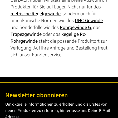
Produkten für Sie auf Lager. Nicht nur für das
metrische Regelgewinde
, sondern auch für
amerikanische Normen wie das
UNC Gewinde
und Sonderfälle wie das
Rohrgewinde G
, das
Trapezgewinde
oder das
kegelige Rc-
Rohrgewinde
steht die passende Produktart zur
Verfügung. Auf Ihre Anfrage und Bestellung freut
sich unser Kundenservice.
Newsletter abonnieren
Um aktuelle Informationen zu erhalten und als Erstes von
neuen Produkten zu erfahren, hinterlasse uns Deine E-Mail-
Adresse.