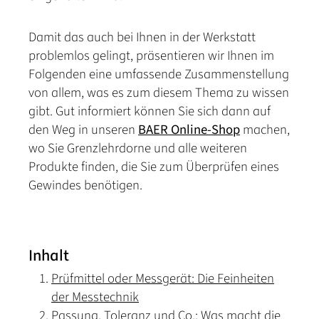
Damit das auch bei Ihnen in der Werkstatt
problemlos gelingt, präsentieren wir Ihnen im
Folgenden eine umfassende Zusammenstellung
von allem, was es zum diesem Thema zu wissen
gibt. Gut informiert können Sie sich dann auf
den Weg in unseren
BAER Online-Shop
machen,
wo Sie Grenzlehrdorne und alle weiteren
Produkte finden, die Sie zum Überprüfen eines
Gewindes benötigen.
Inhalt
Prüfmittel oder Messgerät: Die Feinheiten
der Messtechnik
Passung, Toleranz und Co.: Was macht die